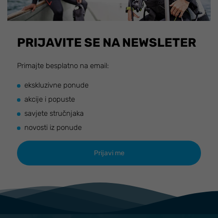
PRIJAVITE SE NA NEWSLETER
Primajte besplatno na email:
ekskluzivne ponude
akcije i popuste
savjete stručnjaka
novosti iz ponude