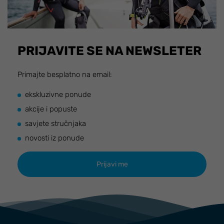
PRIJAVITE SE NA NEWSLETER
Primajte besplatno na email:
ekskluzivne ponude
akcije i popuste
savjete stručnjaka
novosti iz ponude