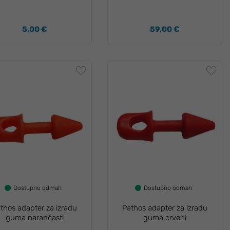
5,00 €
59,00 €
Dostupno odmah
Dostupno odmah
thos adapter za izradu
Pathos adapter za izradu
guma narančasti
guma crveni