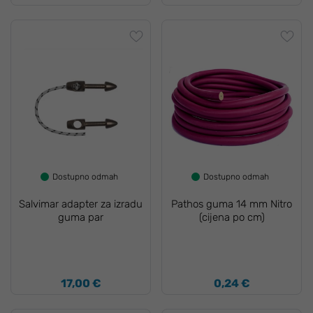
Dostupno odmah
Dostupno odmah
Salvimar adapter za izradu
Pathos guma 14 mm Nitro
guma par
(cijena po cm)
17,00 €
0,24 €