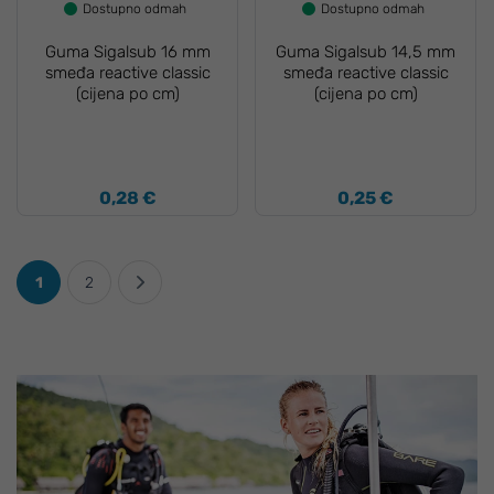
Dostupno odmah
Dostupno odmah
Guma Sigalsub 16 mm
Guma Sigalsub 14,5 mm
smeđa reactive classic
smeđa reactive classic
(cijena po cm)
(cijena po cm)
0,28 €
0,25 €
1
2