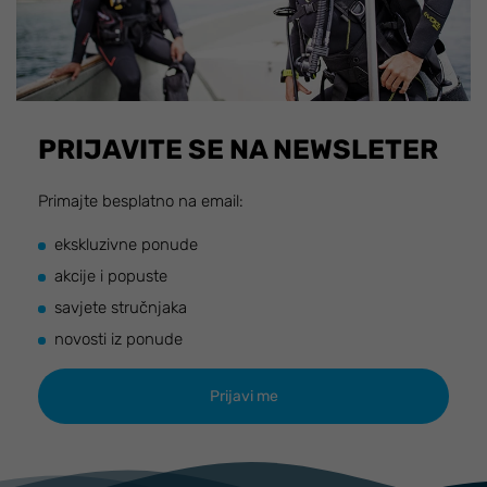
PRIJAVITE SE NA NEWSLETER
Primajte besplatno na email:
ekskluzivne ponude
akcije i popuste
savjete stručnjaka
novosti iz ponude