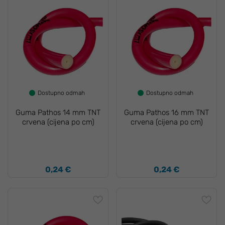
Dostupno odmah
Dostupno odmah
Guma Pathos 14 mm TNT
Guma Pathos 16 mm TNT
crvena (cijena po cm)
crvena (cijena po cm)
0,24 €
0,24 €