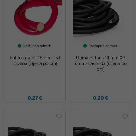
Dostupno odmah
Dostupno odmah
Pathos guma 18 mm TNT
Guma Pathos 14 mm XP
crvena (cijena po cm)
crna anaconda (cijena po
cm)
0,27 €
0,20 €