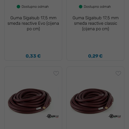
Dostupno odmah
Dostupno odmah
Guma Sigalsub 17,5 mm
Guma Sigalsub 17,5 mm
smeđa reactive Evo (cijena
smeđa reactive classic
po cm)
(cijena po cm)
0,33 €
0,29 €