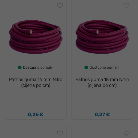
Dostupno odmah
Dostupno odmah
Pathos guma 16 mm Nitro
Pathos guma 18 mm Nitro
(cijena po cm)
(cijena po cm)
0,26 €
0,27 €