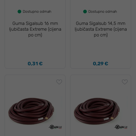
Dostupno odmah
Dostupno odmah
Guma Sigalsub 16 mm
Guma Sigalsub 14,5 mm
ljubičasta Extreme (cijena
ljubičasta Extreme (cijena
po cm)
po cm)
0,31 €
0,29 €