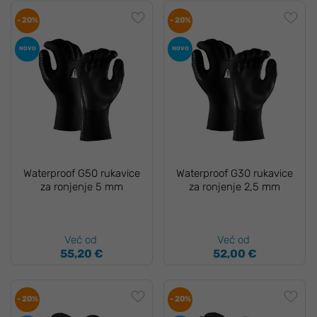
- 20%
- 20%
NOVO
NOVO
Waterproof G50 rukavice
Waterproof G30 rukavice
za ronjenje 5 mm
za ronjenje 2,5 mm
Već od
Već od
55,20 €
52,00 €
- 20%
- 20%