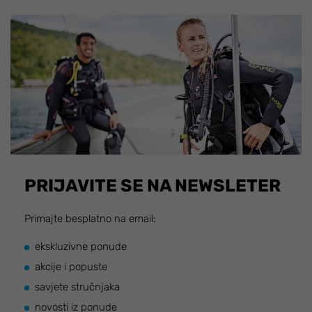
PRIJAVITE SE NA NEWSLETER
Primajte besplatno na email:
ekskluzivne ponude
akcije i popuste
savjete stručnjaka
novosti iz ponude