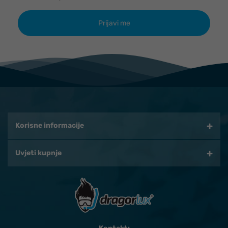
Korisne informacije
Uvjeti kupnje