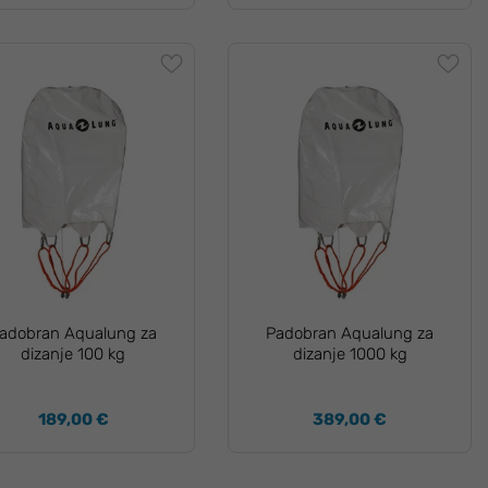
adobran Aqualung za
Padobran Aqualung za
dizanje 100 kg
dizanje 1000 kg
189,00 €
389,00 €