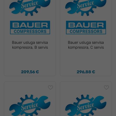
Bauer usluga servisa
Bauer usluga servisa
kompresora, B servis
kompresora, C servis
209,56 €
296,88 €