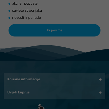
akcije i popuste
savjete stručnjaka
novosti iz ponude
Korisne informacije
Uvjeti kupnje