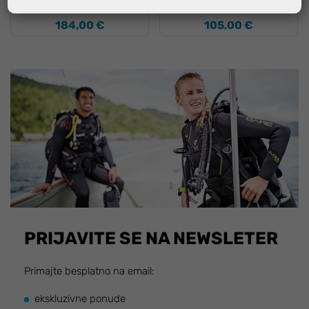
184,00 €
105,00 €
PRIJAVITE SE NA NEWSLETER
Primajte besplatno na email:
ekskluzivne ponude