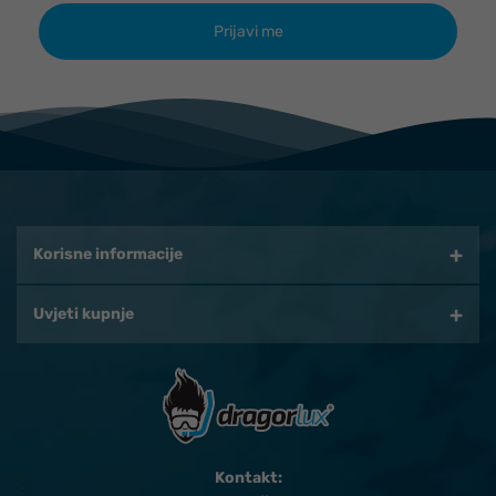
Korisne informacije
Uvjeti kupnje
Kontakt: