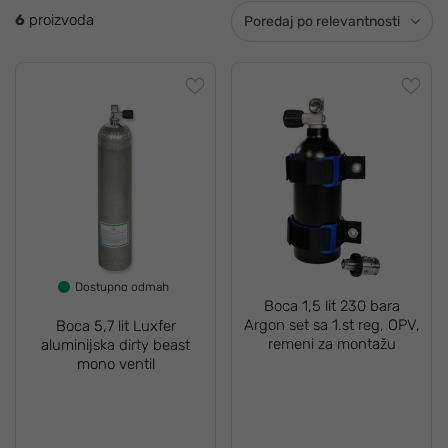
6
proizvoda
Poredaj po relevantnosti
Dostupno odmah
Boca 1,5 lit 230 bara
Argon set sa 1.st reg, OPV,
Boca 5,7 lit Luxfer
remeni za montažu
aluminijska dirty beast
mono ventil