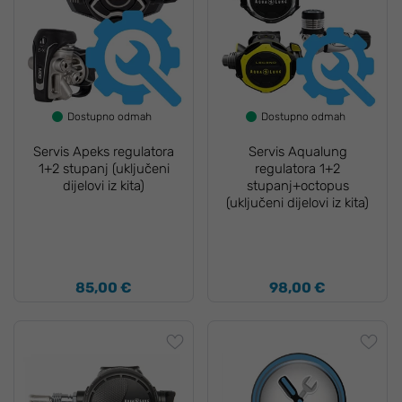
Dostupno odmah
Dostupno odmah
Servis Apeks regulatora
Servis Aqualung
1+2 stupanj (uključeni
regulatora 1+2
dijelovi iz kita)
stupanj+octopus
(uključeni dijelovi iz kita)
85,00 €
98,00 €