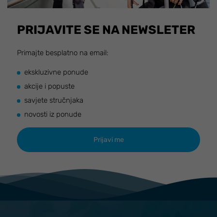
PRIJAVITE SE NA NEWSLETER
Primajte besplatno na email:
ekskluzivne ponude
akcije i popuste
savjete stručnjaka
novosti iz ponude