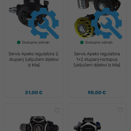
Dostupno odmah
Dostupno odmah
Servis Apeks regulatora 2.
Servis Apeks regulatora
stupanj (uključeni dijelovi
1+2 stupanj+octopus
iz kita)
(uključeni dijelovi iz kita)
31,00 €
98,00 €