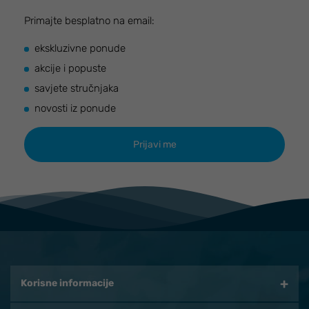
Primajte besplatno na email:
ekskluzivne ponude
akcije i popuste
savjete stručnjaka
novosti iz ponude
Korisne informacije