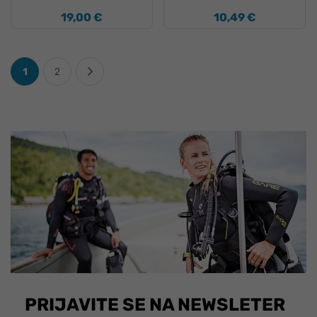
19,00 €
10,49 €
1
2
PRIJAVITE SE NA NEWSLETER