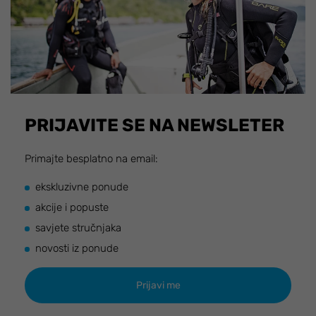
PRIJAVITE SE NA NEWSLETER
Primajte besplatno na email:
ekskluzivne ponude
akcije i popuste
savjete stručnjaka
novosti iz ponude