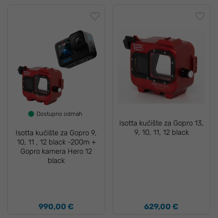
Dostupno odmah
Isotta kućište za Gopro 13,
9, 10, 11, 12 black
Isotta kućište za Gopro 9,
10, 11 , 12 black -200m +
Gopro kamera Hero 12
black
990,00 €
629,00 €