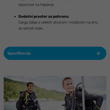
otpornost na habanje.
Dodatni prostor za pohranu
Cargo džep s velikim otvorom i mrežicom na dnu
za odvod vode.
Specifikacija