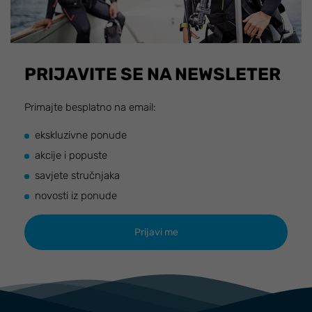
PRIJAVITE SE NA NEWSLETER
Primajte besplatno na email:
ekskluzivne ponude
akcije i popuste
savjete stručnjaka
novosti iz ponude