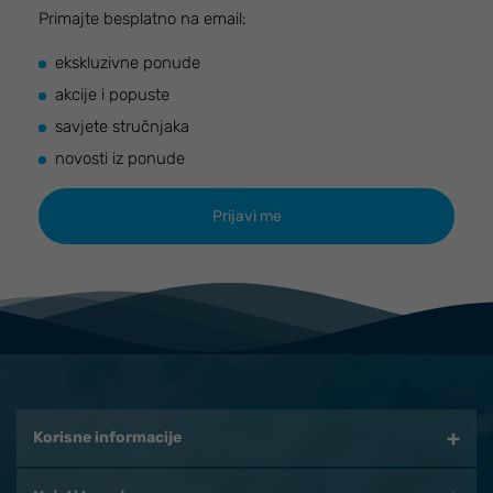
Primajte besplatno na email:
ekskluzivne ponude
akcije i popuste
savjete stručnjaka
novosti iz ponude
Korisne informacije