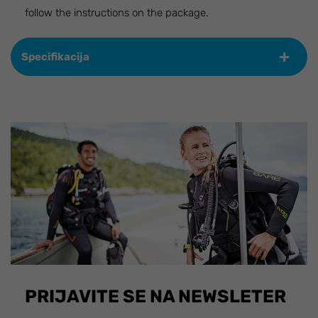
follow the instructions on the package.
Specifikacija
PRIJAVITE SE NA NEWSLETER