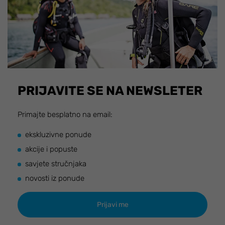
PRIJAVITE SE NA NEWSLETER
Primajte besplatno na email:
ekskluzivne ponude
akcije i popuste
savjete stručnjaka
novosti iz ponude