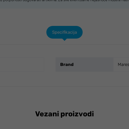
Specifikacija
Brand
Mare
Vezani proizvodi