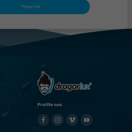
Pratite nas