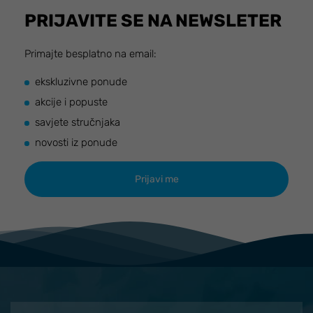
PRIJAVITE SE NA NEWSLETER
Primajte besplatno na email:
ekskluzivne ponude
akcije i popuste
savjete stručnjaka
novosti iz ponude