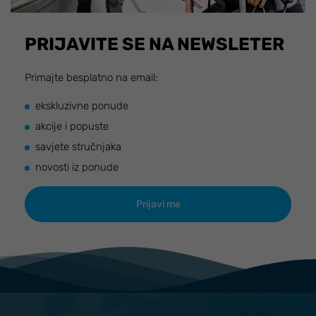
PRIJAVITE SE NA NEWSLETER
Primajte besplatno na email:
ekskluzivne ponude
akcije i popuste
savjete stručnjaka
novosti iz ponude