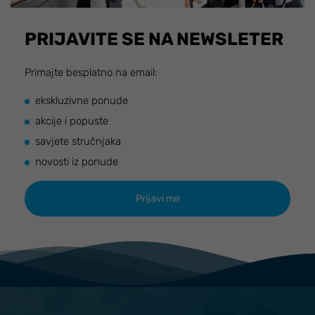
PRIJAVITE SE NA NEWSLETER
Primajte besplatno na email:
ekskluzivne ponude
akcije i popuste
savjete stručnjaka
novosti iz ponude