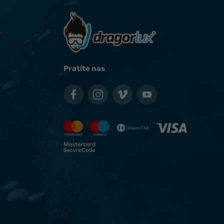
Pratite nas