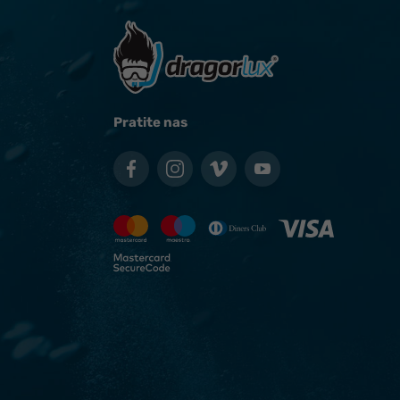
Pratite nas