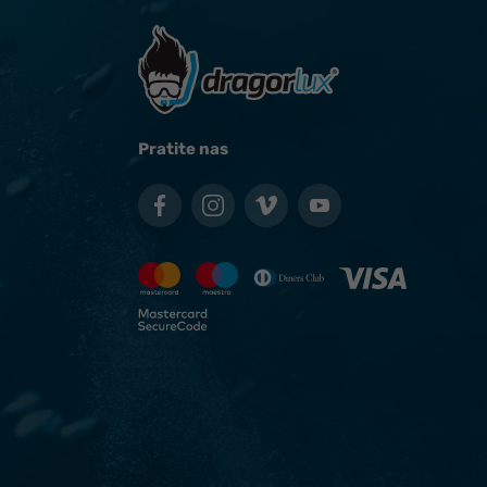
Pratite nas