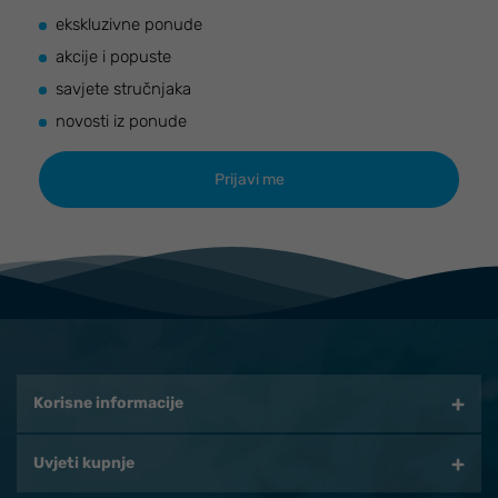
ekskluzivne ponude
akcije i popuste
savjete stručnjaka
novosti iz ponude
Korisne informacije
Uvjeti kupnje