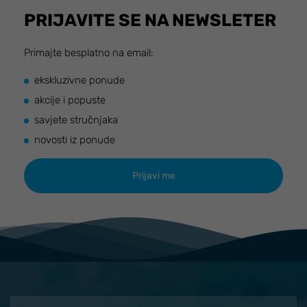
PRIJAVITE SE NA NEWSLETER
Primajte besplatno na email:
ekskluzivne ponude
akcije i popuste
savjete stručnjaka
novosti iz ponude