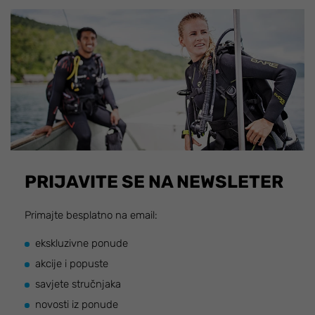
PRIJAVITE SE NA NEWSLETER
Primajte besplatno na email:
ekskluzivne ponude
akcije i popuste
savjete stručnjaka
novosti iz ponude