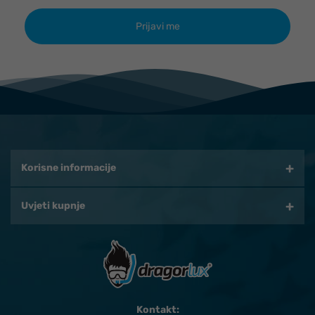
Korisne informacije
Uvjeti kupnje
Kontakt: