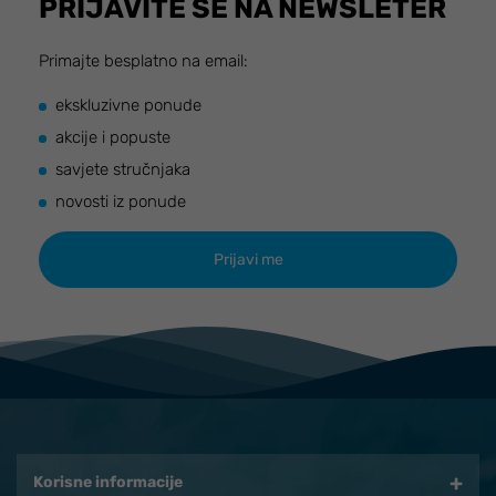
PRIJAVITE SE NA NEWSLETER
Primajte besplatno na email:
ekskluzivne ponude
akcije i popuste
savjete stručnjaka
novosti iz ponude
Korisne informacije