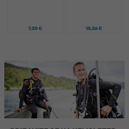
7,20 €
15,26 €