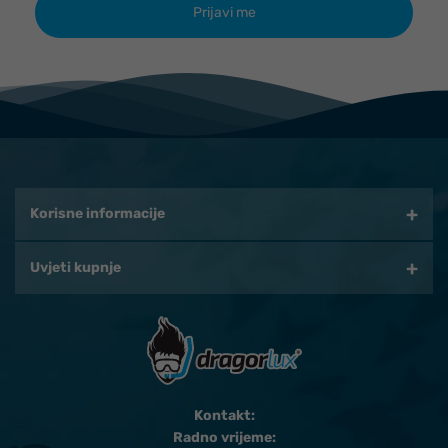
Korisne informacije
Uvjeti kupnje
Kontakt:
Radno vrijeme: