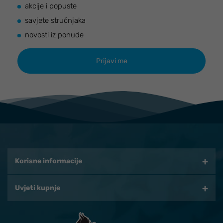
akcije i popuste
savjete stručnjaka
novosti iz ponude
Korisne informacije
Uvjeti kupnje