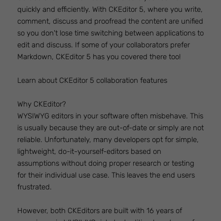
quickly and efficiently. With CKEditor 5, where you write,
comment, discuss and proofread the content are unified
so you don't lose time switching between applications to
edit and discuss. If some of your collaborators prefer
Markdown, CKEditor 5 has you covered there too!
Learn about CKEditor 5 collaboration features
Why CKEditor?
WYSIWYG editors in your software often misbehave. This
is usually because they are out-of-date or simply are not
reliable. Unfortunately, many developers opt for simple,
lightweight, do-it-yourself-editors based on
assumptions without doing proper research or testing
for their individual use case. This leaves the end users
frustrated.
However, both CKEditors are built with 16 years of