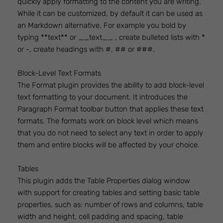
quickly apply formatting to the content you are writing.
While it can be customized, by default it can be used as
an Markdown alternative. For example you bold by
typing **text** or __text__ , create bulleted lists with *
or -, create headings with #, ## or ###.
Block-Level Text Formats
The Format plugin provides the ability to add block-level
text formatting to your document. It introduces the
Paragraph Format toolbar button that applies these text
formats. The formats work on block level which means
that you do not need to select any text in order to apply
them and entire blocks will be affected by your choice.
Tables
This plugin adds the Table Properties dialog window
with support for creating tables and setting basic table
properties, such as: number of rows and columns, table
width and height, cell padding and spacing, table