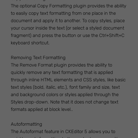
The optional Copy Formatting plugin provides the ability
to easily copy text formatting from one place in the
document and apply it to another. To copy styles, place
your cursor inside the text (or select a styled document
fragment) and press the button or use the Ctrl+Shift+C
keyboard shortcut.
Removing Text Formatting
The Remove Format plugin provides the ability to
quickly remove any text formatting that is applied
through inline HTML elements and CSS styles, like basic
text styles (bold, italic, etc.), font family and size, text
and background colors or styles applied through the
Styles drop-down. Note that it does not change text
formats applied at block level..
Autoformatting
The Autoformat feature in CKEditor 5 allows you to