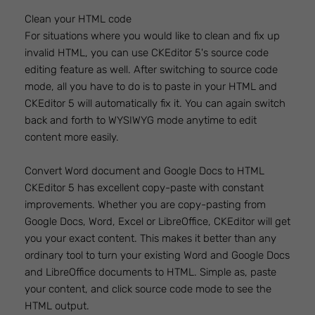
Clean your HTML code
For situations where you would like to clean and fix up
invalid HTML, you can use CKEditor 5's source code
editing feature as well. After switching to source code
mode, all you have to do is to paste in your HTML and
CKEditor 5 will automatically fix it. You can again switch
back and forth to WYSIWYG mode anytime to edit
content more easily.
Convert Word document and Google Docs to HTML
CKEditor 5 has excellent copy-paste with constant
improvements. Whether you are copy-pasting from
Google Docs, Word, Excel or LibreOffice, CKEditor will get
you your exact content. This makes it better than any
ordinary tool to turn your existing Word and Google Docs
and LibreOffice documents to HTML. Simple as, paste
your content, and click source code mode to see the
HTML output.