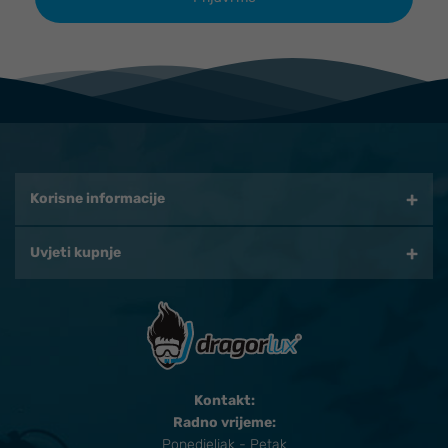
Korisne informacije
Uvjeti kupnje
Kontakt:
Radno vrijeme:
Ponedjeljak - Petak