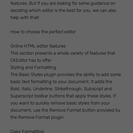
features. But if you are looking for some guidance on
deciding which editor is the best for you, we can also
help with that!
How to choose the perfect editor
Online HTML editor features
This section presents a whole variety of features that
CKEditor has to offer
Styling and Formatting
The Basic Styles plugin provides the ability to add some
basic text formatting to your document. It adds the
Bold, Italic, Underline, Strikethrough, Subscript and
Superscript toolbar buttons that apply these styles. If
you want to quickly remove basic styles from your
document, use the Remove Format button provided by
the Remove Format plugin.
Copy Formatting