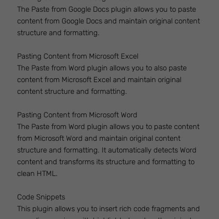
The Paste from Google Docs plugin allows you to paste
content from Google Docs and maintain original content
structure and formatting.
Pasting Content from Microsoft Excel
The Paste from Word plugin allows you to also paste
content from Microsoft Excel and maintain original
content structure and formatting.
Pasting Content from Microsoft Word
The Paste from Word plugin allows you to paste content
from Microsoft Word and maintain original content
structure and formatting. It automatically detects Word
content and transforms its structure and formatting to
clean HTML.
Code Snippets
This plugin allows you to insert rich code fragments and