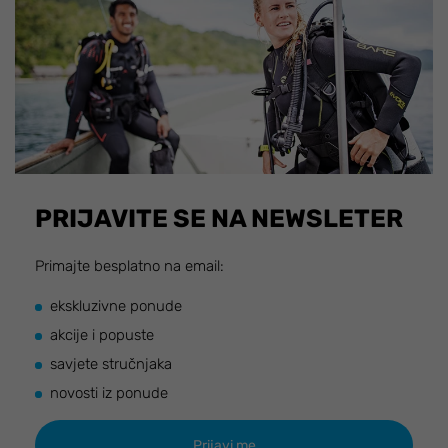
PRIJAVITE SE NA NEWSLETER
Primajte besplatno na email:
ekskluzivne ponude
akcije i popuste
savjete stručnjaka
novosti iz ponude