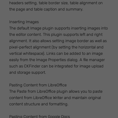
headers setting, table border size, table alignment on
the page and table caption and summary.
Inserting Images
The default Image plugin supports inserting images into
the editor content. This plugin supports left and right
alignment. It also allows setting image border as well as
pixel-perfect alignment (by setting the horizontal and
vertical whitespace). Links can be added to an image
easily from the Image Properties dialog. A file manager
such as CKFinder can be integrated for image upload
and storage support.
Pasting Content from LibreOffice
The Paste from LibreOffice plugin allows you to paste
content from LibreOffice Writer and maintain original
content structure and formatting.
Pasting Content from Google Docs