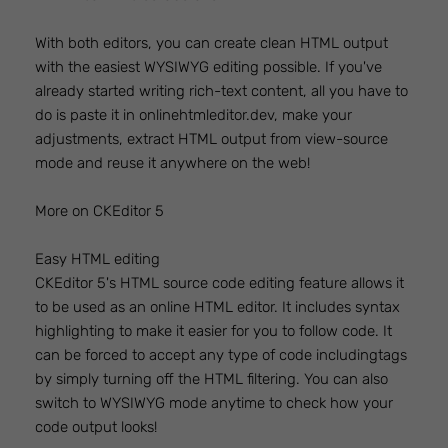
With both editors, you can create clean HTML output
with the easiest WYSIWYG editing possible. If you've
already started writing rich-text content, all you have to
do is paste it in onlinehtmleditor.dev, make your
adjustments, extract HTML output from view-source
mode and reuse it anywhere on the web!
More on CKEditor 5
Easy HTML editing
CKEditor 5's HTML source code editing feature allows it
to be used as an online HTML editor. It includes syntax
highlighting to make it easier for you to follow code. It
can be forced to accept any type of code includingtags
by simply turning off the HTML filtering. You can also
switch to WYSIWYG mode anytime to check how your
code output looks!