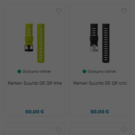
Dostupno odmah
Dostupno odmah
Remen Suunto D5 QR lime
Remen Suunto D5 QR crni
50,00 €
50,00 €