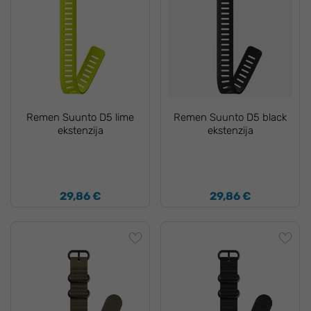
Remen Suunto D5 lime
Remen Suunto D5 black
ekstenzija
ekstenzija
29,86 €
29,86 €