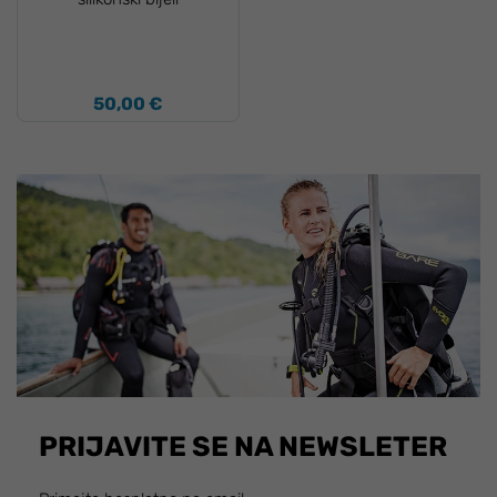
50,00 €
PRIJAVITE SE NA NEWSLETER