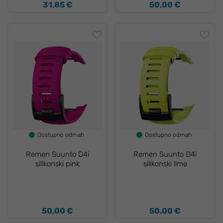
31,85 €
50,00 €
Dostupno odmah
Dostupno odmah
Remen Suunto D4i
Remen Suunto D4i
silikonski pink
silikonski lime
50,00 €
50,00 €