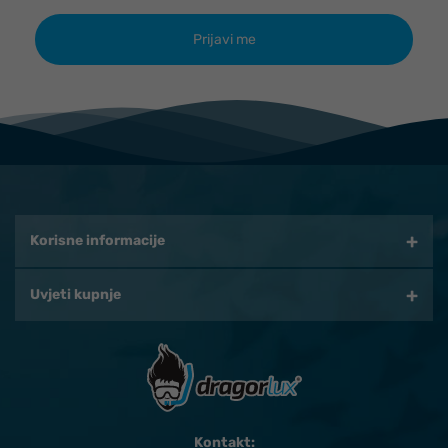
Korisne informacije
Uvjeti kupnje
Kontakt: