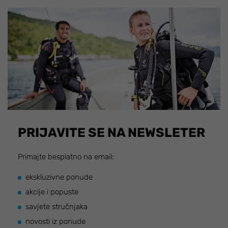
PRIJAVITE SE NA NEWSLETER
Primajte besplatno na email:
ekskluzivne ponude
akcije i popuste
savjete stručnjaka
novosti iz ponude