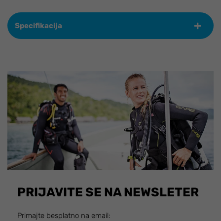
Specifikacija
PRIJAVITE SE NA NEWSLETER
Primajte besplatno na email: