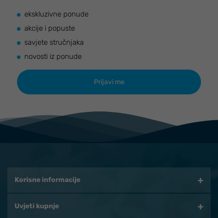
ekskluzivne ponude
akcije i popuste
savjete stručnjaka
novosti iz ponude
Korisne informacije
Uvjeti kupnje